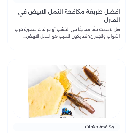
افضل طريقة مكافحة النمل الابيض في
المنزل
هل لاحظت تلفًا مفاجئًا في الخشب أو فراغات صغيرة قرب
الأبواب والجدران؟ قد يكون السبب هو النمل الابيض،..
مكافحة حشرات