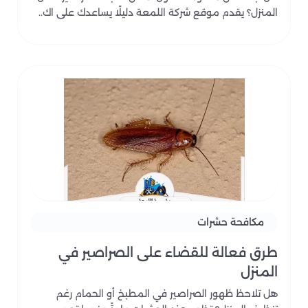
المنزل؟ يقدم موقع شركة اللمعة دليلًا يساعدك على اك..
مكافحة حشرات
طرق فعالة للقضاء على الصراصير في
المنزل
هل تلاحظ ظهور الصراصير في المطبخ أو الحمام رغم