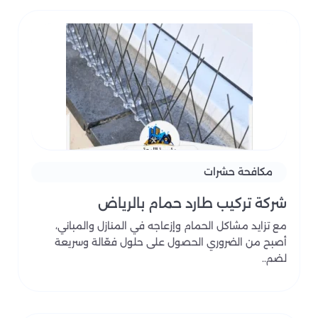
مكافحة حشرات
شركة تركيب طارد حمام بالرياض
مع تزايد مشاكل الحمام وإزعاجه في المنازل والمباني،
أصبح من الضروري الحصول على حلول فعّالة وسريعة
لضم..