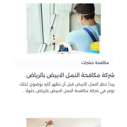
مكافحة حشرات
شركة مكافحة النمل الابيض بالرياض
يبدأ خطر النمل الأبيض قبل أن تظهر آثاره بوضوح، لذلك
نوفر في شركة مكافحة النمل الابيض بالرياض حلولًا ..