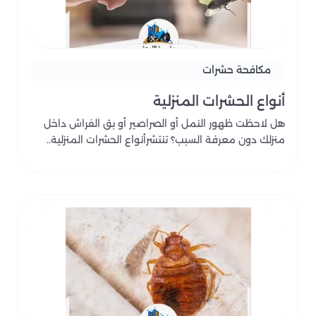
مكافحة حشرات
أنواع الحشرات المنزلية
هل لاحظت ظهور النمل أو الصراصير أو بق الفراش داخل
منزلك دون معرفة السبب؟ تنتشرأنواع الحشرات المنزلية..