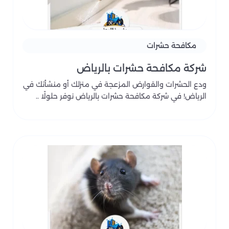
مكافحة حشرات
شركة مكافحة حشرات بالرياض
ودع الحشرات والقوارض المزعجة في منزلك أو منشأتك في
الرياض! في شركة مكافحة حشرات بالرياض نوفر حلولًا ..