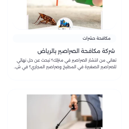
مكافحة حشرات
شركة مكافحة الصراصير بالرياض
تعاني من انتشار الصراصير في منزلك؟ تبحث عن حل نهائي
للصراصير الصغيرة في المطبخ وصراصير المجاري؟ في ش..