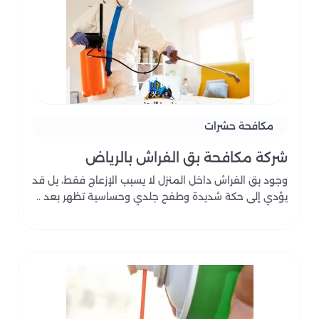
مكافحة حشرات
شركة مكافحة بق الفراش بالرياض
وجود بق الفراش داخل المنزل لا يسبب الإزعاج فقط، بل قد
يؤدي إلى حكة شديدة وطفح جلدي وحساسية تظهر بعد ..