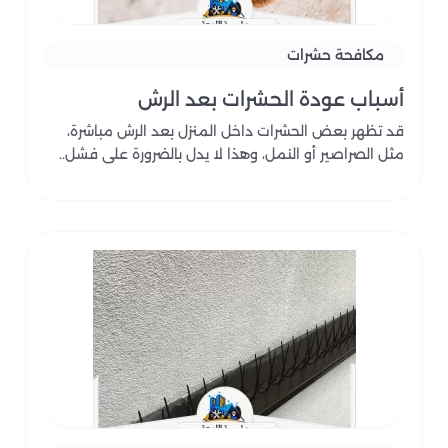
مكافحة حشرات
أسباب عودة الحشرات بعد الرش
قد تظهر بعض الحشرات داخل المنزل بعد الرش مباشرة،
مثل الصراصير أو النمل، وهذا لا يدل بالضرورة على فشل..