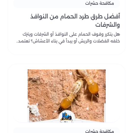
مكافحة حشرات
أفضل طرق طرد الحمام من النوافذ
والشرفات
هل يتكرر وقوف الحمام على النوافذ أو الشرفات ويترك
خلفه الفضلات والريش أو يبدأ في بناء الأعشاش؟ تعتمد..
مكافحة حشرات