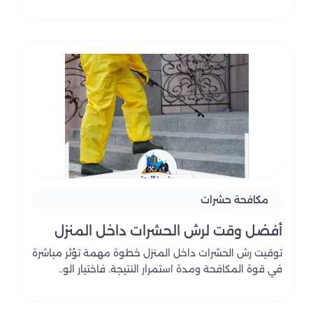
مكافحة حشرات
أفضل وقت لرش الحشرات داخل المنزل
توقيت رش الحشرات داخل المنزل خطوة مهمة تؤثر مباشرة
في قوة المكافحة ومدة استمرار النتيجة. فاختيار الو..