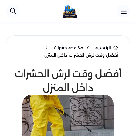
الرئيسية
مكافحة حشرات
أفضل وقت لرش الحشرات داخل المنزل
أفضل وقت لرش الحشرات
داخل المنزل