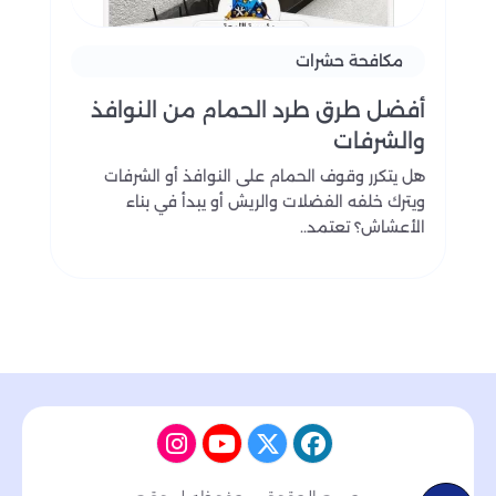
مكافحة حشرات
أفضل طرق طرد الحمام من النوافذ
والشرفات
هل يتكرر وقوف الحمام على النوافذ أو الشرفات
ويترك خلفه الفضلات والريش أو يبدأ في بناء
الأعشاش؟ تعتمد..