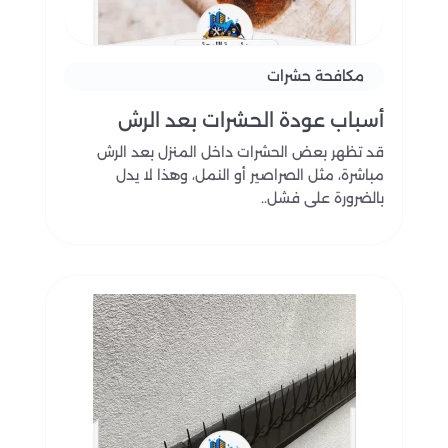
مكافحة حشرات
أسباب عودة الحشرات بعد الرش
قد تظهر بعض الحشرات داخل المنزل بعد الرش
مباشرة، مثل الصراصير أو النمل، وهذا لا يدل
بالضرورة على فشل..