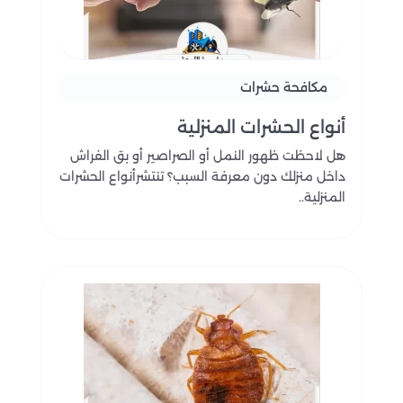
مكافحة حشرات
أنواع الحشرات المنزلية
هل لاحظت ظهور النمل أو الصراصير أو بق الفراش
داخل منزلك دون معرفة السبب؟ تنتشرأنواع الحشرات
المنزلية..