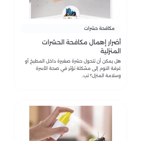
مكافحة حشرات
أضرار إهمال مكافحة الحشرات
المنزلية
هل يمكن أن تتحول حشرة صغيرة داخل المطبخ أو
غرفة النوم إلى مشكلة تؤثر في صحة الأسرة
وسلامة المنزل؟ تب..