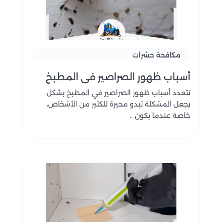
مكافحة حشرات
أسباب ظهور الصراصير في المطبخ
تتعدد أسباب ظهور الصراصير في المطبخ بشكل
يجعل المشكلة تبدو محيرة للكثير من الأشخاص،
خاصة عندما يكون ..