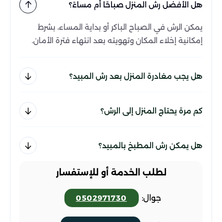
هل الأفضل رش المنزل صباحًا أم مساءً؟
يمكن الرش في الصباح الباكر أو بداية المساء، بشرط
إمكانية إخلاء المكان وتهويته بعد انتهاء فترة الأمان.
هل يجب مغادرة المنزل بعد رش المبيد؟
كم مرة يحتاج المنزل إلى الرش؟
هل يمكن رش المطبخ بالمبيد؟
لطلب الخدمة أو للإستفسار
جوال:
0502971730