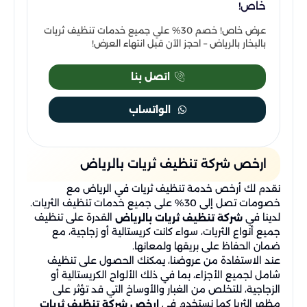
خاص!
عرض خاص! خصم 30% علي جميع خدمات تنظيف ثريات
بالبخار بالرياض – احجز الآن قبل انتهاء العرض!
اتصل بنا
الواتساب
ارخص شركة تنظيف ثريات بالرياض
نقدم لك أرخص خدمة تنظيف ثريات في الرياض مع
خصومات تصل إلى 30% على جميع خدمات تنظيف الثريات.
لدينا في
القدرة على تنظيف
شركة تنظيف ثريات بالرياض
جميع أنواع الثريات، سواء كانت كريستالية أو زجاجية، مع
ضمان الحفاظ على بريقها ولمعانها.
عند الاستفادة من عروضنا، يمكنك الحصول على تنظيف
شامل لجميع الأجزاء، بما في ذلك الألواح الكريستالية أو
الزجاجية، للتخلص من الغبار والأوساخ التي قد تؤثر على
مظهر الثريا كما نستخدم في
ارخص شركة تنظيف ثريات