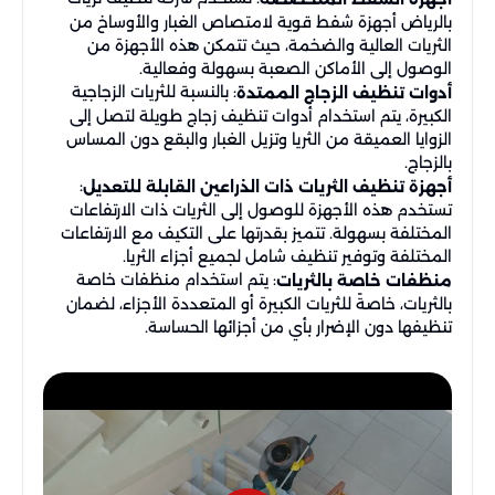
بالرياض أجهزة شفط قوية لامتصاص الغبار والأوساخ من
الثريات العالية والضخمة، حيث تتمكن هذه الأجهزة من
الوصول إلى الأماكن الصعبة بسهولة وفعالية.
: بالنسبة للثريات الزجاجية
أدوات تنظيف الزجاج الممتدة
الكبيرة، يتم استخدام أدوات تنظيف زجاج طويلة لتصل إلى
الزوايا العميقة من الثريا وتزيل الغبار والبقع دون المساس
بالزجاج.
:
أجهزة تنظيف الثريات ذات الذراعين القابلة للتعديل
تستخدم هذه الأجهزة للوصول إلى الثريات ذات الارتفاعات
المختلفة بسهولة. تتميز بقدرتها على التكيف مع الارتفاعات
المختلفة وتوفير تنظيف شامل لجميع أجزاء الثريا.
: يتم استخدام منظفات خاصة
منظفات خاصة بالثريات
بالثريات، خاصةً للثريات الكبيرة أو المتعددة الأجزاء، لضمان
تنظيفها دون الإضرار بأي من أجزائها الحساسة.