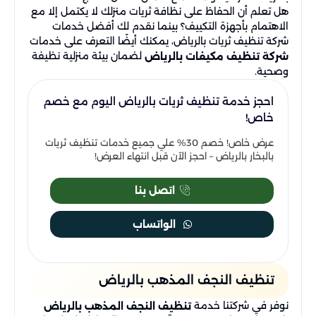
هل تعلم أن الحفاظ على نظافة ثريات منزلك لا يكتمل إلا مع
الاهتمام بأجهزة التكييف؟ بينما نقدم لك أفضل خدمات
شركة تنظيف ثريات بالرياض، يمكنك أيضًا التعرف على خدمات
لضمان بيئة منزلية نظيفة
شركة تنظيف مكيفات بالرياض
وصحية.
احجز خدمة تنظيف ثريات بالرياض اليوم مع خصم
خاص!
عرض خاص! خصم 30% علي جميع خدمات تنظيف ثريات
بالبخار بالرياض – احجز الآن قبل انتهاء العرض!
اتصل بنا
الواتساب
تنظيف النجف المذهب بالرياض
نوفر في شركتنا خدمة
تنظيف النجف المذهب بالرياض