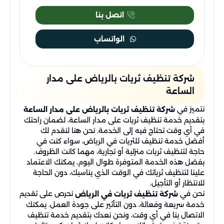
اتصل بنا
الواتساب
شركة تنظيف ثريات بالرياض​ على مدار
الساعة
نتميز في
شركة تنظيف ثريات بالرياض على مدار الساعة
بتقديم خدمة تنظيف ثريات على مدار الساعة، لضمان راحتك
في أي وقت تحتاج فيه إلى الخدمة. نحن هنا لنقدم لك
أفضل خدمة تنظيف للثريات في الرياض، سواء كنت في
حاجة لتنظيف ثريات منزلية أو تجارية، مهما كانت الظروف.
بفضل هذه الخدمة المتوفرة طوال اليوم، يمكنك الاعتماد
علينا لتنظيف ثرياتك في الوقت الذي يناسبك، دون الحاجة
للانتظار أو التأجيل.
نحن في
نحرص على تقديم
شركة تنظيف ثريات في الرياض
خدمة سريعة وفعالة، دون التأثير على جودة العمل. يمكنك
الاتصال بنا في أي وقت، ونحن نعدك بتقديم خدمة تنظيف