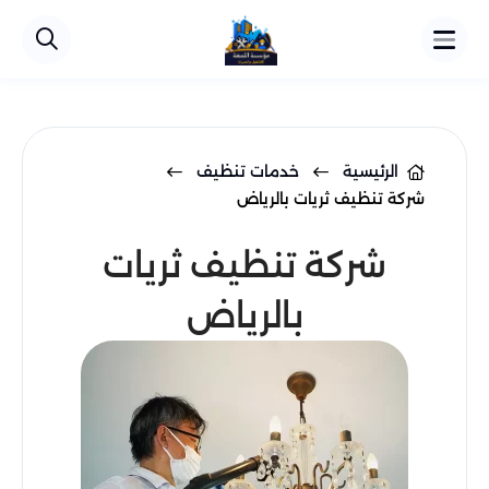
الرئيسية
خدمات تنظيف
شركة تنظيف ثريات بالرياض​
شركة تنظيف ثريات
بالرياض​