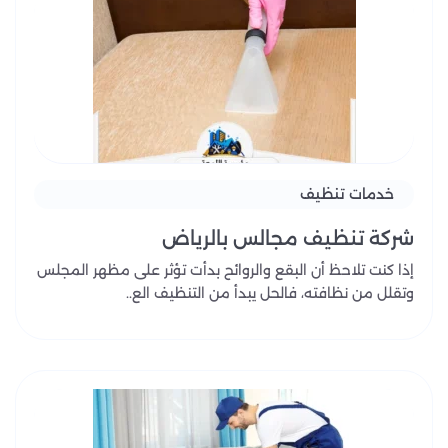
خدمات تنظيف
شركة تنظيف مجالس بالرياض
إذا كنت تلاحظ أن البقع والروائح بدأت تؤثر على مظهر المجلس
وتقلل من نظافته، فالحل يبدأ من التنظيف الع..