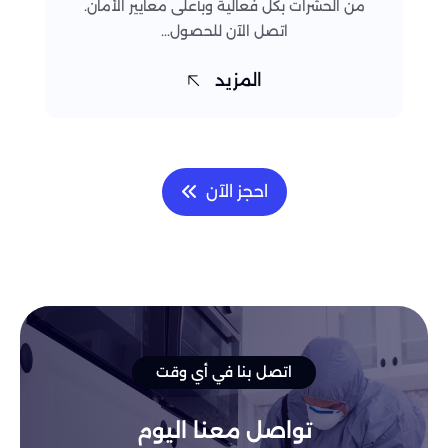
من الحشرات بكل فعالية وبأعلى معايير الأمان.
اتصل الآن للحصول...
المزيد
احجز الآن
اتصل بنا في أي وقت
تواصل معنا اليوم