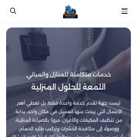
خدمات متكاملة للمنازل والمباني
اللمعة للحلول المنزلية
ليست جهة تقدم خدمة واحدة فقط، بل تغطي أهم
الأعمال التي يبحث عنها العميل في مكان واحد، بداية
من تنظيف المكيفات والأفران، مرورًا بالصيانة المنزلية،
ووصولًا إلى مكافحة الحشرات وتركيب طارد الحمام،