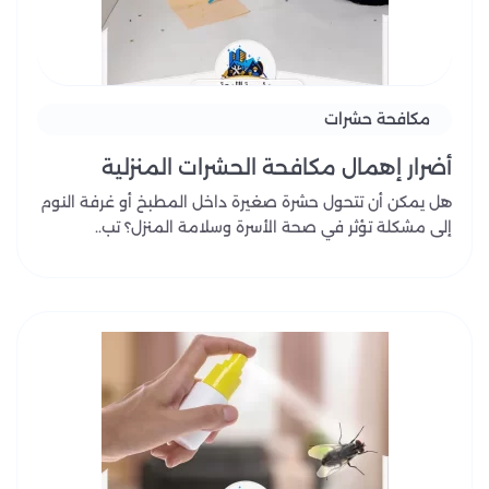
مكافحة حشرات
أضرار إهمال مكافحة الحشرات المنزلية
هل يمكن أن تتحول حشرة صغيرة داخل المطبخ أو غرفة النوم
إلى مشكلة تؤثر في صحة الأسرة وسلامة المنزل؟ تب..