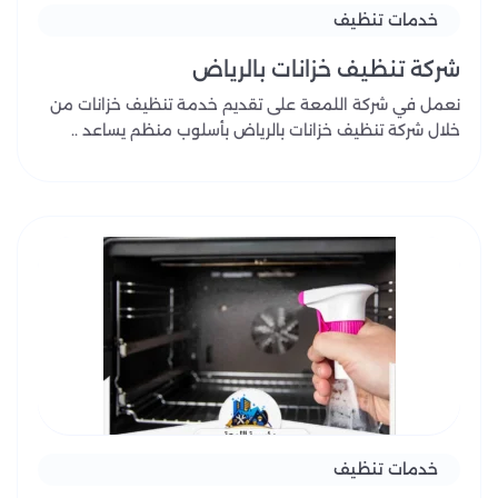
خدمات تنظيف
شركة تنظيف خزانات بالرياض
نعمل في شركة اللمعة على تقديم خدمة تنظيف خزانات من
خلال شركة تنظيف خزانات بالرياض بأسلوب منظم يساعد ..
خدمات تنظيف