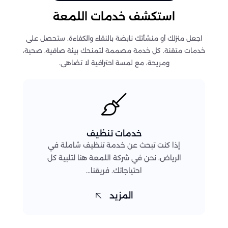
استكشف خدمات اللمعة
اجعل منزلك أو منشأتك نابضة بالنقاء والكفاءة. ستحصل على
خدمات متقنة. كل خدمة مصممة لتمنحك بيئة صافية، صحية،
ومريحة، مع لمسة احترافية لا تضاهى.
خدمات تنظيف
إذا كنت تبحث عن خدمة تنظيف شاملة في
الرياض، نحن في شركة اللمعة هنا لتلبية كل
احتياجاتك. فريقنا...
المزيد