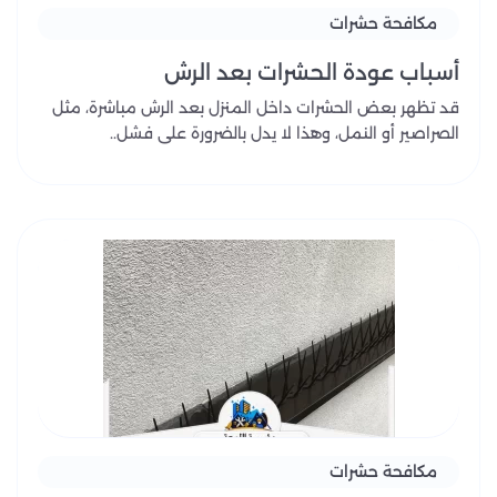
مكافحة حشرات
أسباب عودة الحشرات بعد الرش
قد تظهر بعض الحشرات داخل المنزل بعد الرش مباشرة، مثل
الصراصير أو النمل، وهذا لا يدل بالضرورة على فشل..
مكافحة حشرات