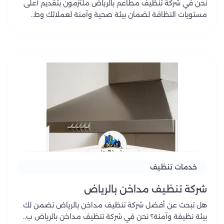
نحن في شركة تنظيف مطاعم بالرياض ملتزمون بتقديم أعلى
مستويات النظافة لضمان بيئة صحية وآمنة لعملائك وط..
خدمات تنظيف
شركة تنظيف مداخن بالرياض
هل تبحث عن أفضل شركة تنظيف مداخن بالرياض تضمن لك
بيئة نظيفة وآمنة؟ نحن في شركة تنظيف مداخن بالرياض ب..