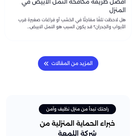
افضل طريقة مكافحة النمل الابيض في
المنزل
هل لاحظت تلفًا مفاجئًا في الخشب أو فراغات صغيرة قرب
الأبواب والجدران؟ قد يكون السبب هو النمل الابيض،..
المزيد من المقالات
راحتك تبدأ من منزل نظيف وآمن
خبراء الحماية المنزلية من
شركة اللمعة