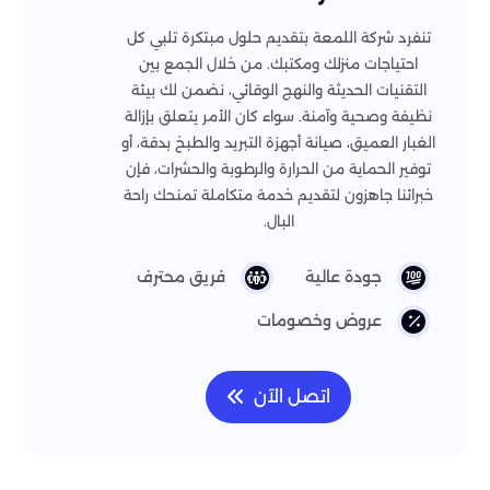
تنفرد شركة اللمعة بتقديم حلول مبتكرة تلبي كل
احتياجات منزلك ومكتبك. من خلال الجمع بين
التقنيات الحديثة والنهج الوقائي، نضمن لك بيئة
نظيفة وصحية وآمنة. سواء كان الأمر يتعلق بإزالة
الغبار العميق، صيانة أجهزة التبريد والطبخ بدقة، أو
توفير الحماية من الحرارة والرطوبة والحشرات، فإن
خبرائنا جاهزون لتقديم خدمة متكاملة تمنحك راحة
البال.
جودة عالية
فريق محترف
عروض وخصومات
اتصل الآن