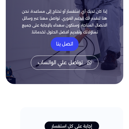
إذا كان لديك أي استفسار أو تحتاج إلى مساعدة، نحن
هنا لنقدم لك الدعم الفوري. تواصل معنا عبر وسائل
الاتصال المتاحة، وسنكون سعداء بالإجابة على جميع
تساؤلاتك وتقديم أفضل الحلول لخدماتنا.
اتصل بنا
تواصل علي الواتساب
إجابة على كل استفسار