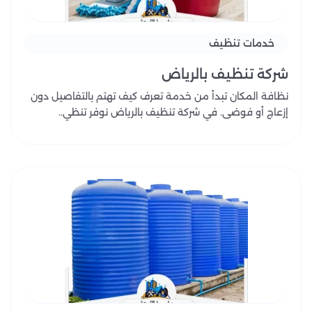
خدمات تنظيف
شركة تنظيف بالرياض
نظافة المكان تبدأ من خدمة تعرف كيف تهتم بالتفاصيل دون
إزعاج أو فوضى. في شركة تنظيف بالرياض نوفر تنظي..