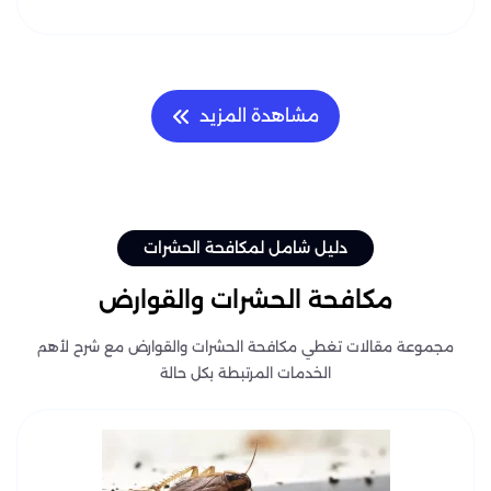
مشاهدة المزيد
دليل شامل لمكافحة الحشرات
مكافحة الحشرات والقوارض
مجموعة مقالات تغطي مكافحة الحشرات والقوارض مع شرح لأهم
الخدمات المرتبطة بكل حالة