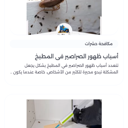
مكافحة حشرات
أسباب ظهور الصراصير في المطبخ
تتعدد أسباب ظهور الصراصير في المطبخ بشكل يجعل
المشكلة تبدو محيرة للكثير من الأشخاص، خاصة عندما يكون ..