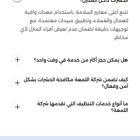
الحشرات داخل المنازل؟
نتبع أعلى معايير السلامة، باستخدام معدات واقية
للعمال والعملاء، وتطبيق مبيدات معتمدة، مع
توجيهات دقيقة لضمان عدم تعرض أفراد المنزل لأي
مخاطر.
هل يمكن حجز أكثر من خدمة في وقت واحد؟
كيف تضمن شركة اللمعة مكافحة الحشرات بشكل
آمن وفعال؟
ما أنواع خدمات التنظيف التي تقدمها شركة
اللمعة؟