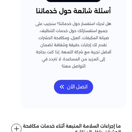
أسئلة شائعة حول خدماتنا
هل لديك استفسار حول خدماتنا؟ سنجيب على
جميع استفساراتك حول خدمات التنظيف،
صيانة المكيفات، العزل، ومكافحة الحشرات.
نقدم لك إجابات دقيقة وشفافة لضمان
أفضل تجربة مع شركة اللمعة. إذا كنت بحاجة
إلى المزيد من المساعدة، لا تتردد في
التواصل معنا!
اتصل الآن
ما إجراءات السلامة المتبعة أثناء خدمات مكافحة