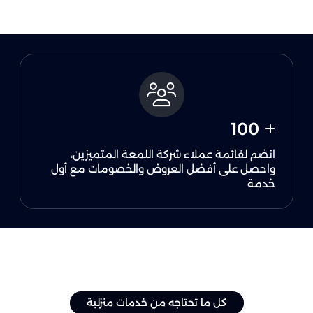
100
انضم لقائمة عملاء شركة اللمعة المتميزين،
واحصل على أفضل العروض والخصومات مع أول
خدمة
كل ما تحتاجه من خدمات منزلية