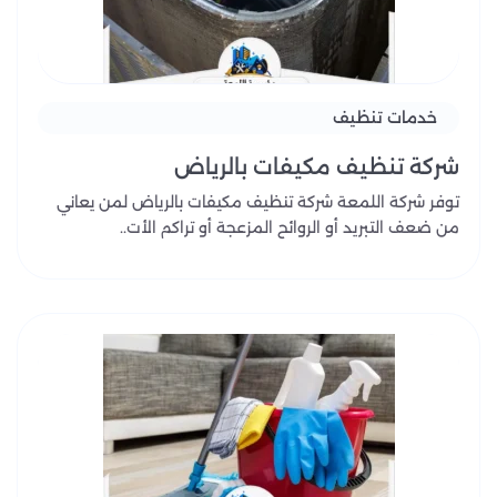
خدمات تنظيف
شركة تنظيف مكيفات بالرياض
توفر شركة اللمعة شركة تنظيف مكيفات بالرياض لمن يعاني
من ضعف التبريد أو الروائح المزعجة أو تراكم الأت..