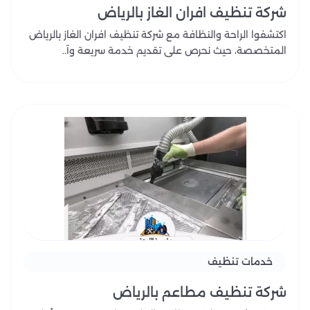
شركة تنظيف افران الغاز بالرياض
اكتشفوا الراحة والنظافة مع شركة تنظيف افران الغاز بالرياض
المتخصصة، حيث نحرص على تقديم خدمة سريعة وآ..
خدمات تنظيف
شركة تنظيف مطاعم بالرياض