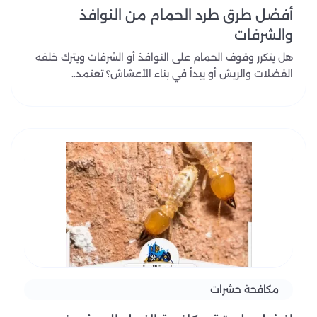
أفضل طرق طرد الحمام من النوافذ
والشرفات
هل يتكرر وقوف الحمام على النوافذ أو الشرفات ويترك خلفه
الفضلات والريش أو يبدأ في بناء الأعشاش؟ تعتمد..
مكافحة حشرات