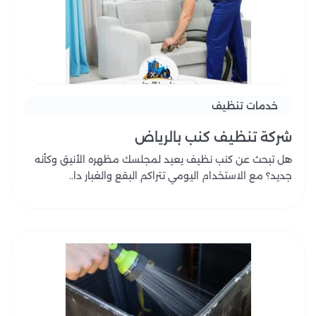
خدمات تنظيف
شركة تنظيف كنب بالرياض
هل تبحث عن كنب نظيف يعيد لمجلسك مظهره الأنيق وكأنه
جديد؟ مع الاستخدام اليومي تتراكم البقع والغبار دا..