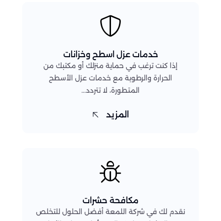
خدمات عزل اسطح وخزانات
إذا كنت ترغب في حماية منزلك أو مكتبك من
الحرارة والرطوبة مع خدمات عزل الأسطح
المتطورة، لا تتردد...
المزيد
مكافحة حشرات
نقدم لك في شركة اللمعة أفضل الحلول للتخلص