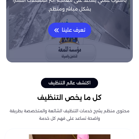
بأسلوب عملي يساعد على معالجة أكثر المشكلات انتشارًا
بشكل مباشر ومنظم.
تعرف علينا
اكتشف عالم التنظيف
كل ما يخص التنظيف
محتوى منظم يشرح خدمات التنظيف الشائعة والمتخصصة بطريقة
واضحة تساعد على فهم كل خدمة