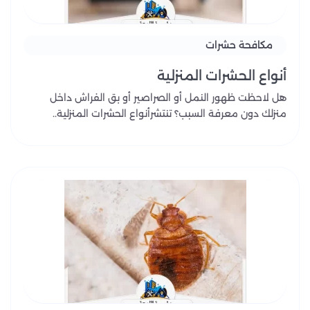
مكافحة حشرات
أنواع الحشرات المنزلية
هل لاحظت ظهور النمل أو الصراصير أو بق الفراش داخل
منزلك دون معرفة السبب؟ تنتشرأنواع الحشرات المنزلية..